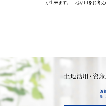
が出来ます。土地活用をお考え