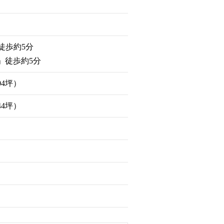
徒歩約5分
」徒歩約5分
.04坪）
.44坪）