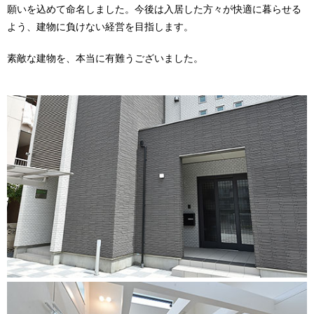
願いを込めて命名しました。今後は入居した方々が快適に暮らせる
よう、建物に負けない経営を目指します。
素敵な建物を、本当に有難うございました。