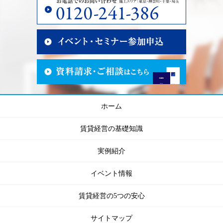
ホーム
賃貸経営の基礎知識
実例紹介
イベント情報
賃貸経営の5つの安心
サイトマップ