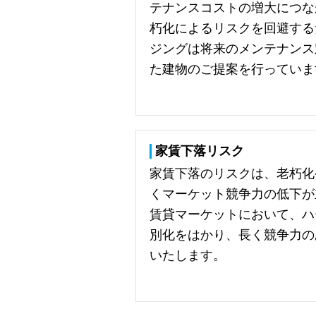
テナンスコストの増大につな
朽化によるリスクを回避する
ジングは将来のメンテナンス
た建物のご提案を行っていま
家賃下落リスク
家賃下落のリスクは、老朽化
くマーケット競争力の低下が
賃貸マーケットにおいて、ハ
別化をはかり、長く競争力の
いたします。