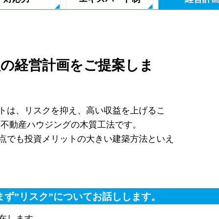
益の経営計画をご提案しま
トは、リスクを抑え、高い収益を上げるこ
友不動産ハウジングの木質工法です。
点でも投資メリットの大きい建築方法といえ
まず”リスク”についてお話しします。
在します。