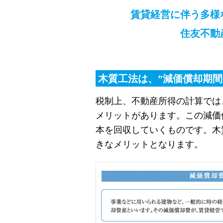
賃貸経営に伴う多様
住友不動
木質工法は、”減価償却期間
税制上、不動産所得の計算では
メリットがあります。この減価
本を回収していくものです。木
きなメリットとなります。