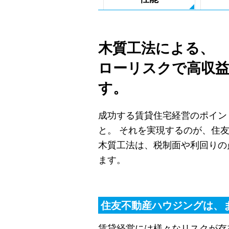
木質工法による、
ローリスクで高収
す。
成功する賃貸住宅経営のポイン
と。
それを実現するのが、住
木質工法は、税制面や利回りの
ます。
住友不動産ハウジングは、
賃貸経営には様々なリスクが存