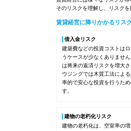
そのリスクを理解し、リスクを
賃貸経営に降りかかるリス
借入金リスク
建築費などの投資コストはロ
うケースが少なくありません
は将来の返済リスクを増大さ
ウジングでは木質工法による
率的で安心な投資を行うため
す。
建物の老朽化リスク
建物の老朽化は、空室率の増