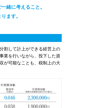
ご一緒に考えること。
まります。
分割して計上ができる経営上の
事業を行いながら、投下した資
収が可能なことも、税制上の大