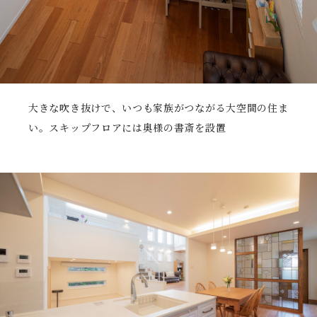
大きな吹き抜けで、いつも家族がつながる大空間の住ま
い。スキップフロアには奥様の書斎を設置