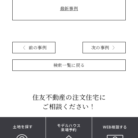
最新事例
前の事例
次の事例
検索一覧に戻る
住友不動産の注文住宅に
ご相談ください！
モデルハウス
土地を探す
WEB相談する
来場予約