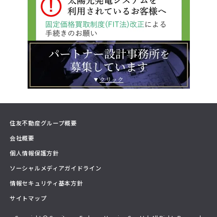
住友不動産グループ概要
会社概要
個人情報保護方針
ソーシャルメディアガイドライン
情報セキュリティ基本方針
サイトマップ