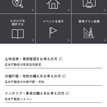
カタログを
イベントを探す
簡単プラン依頼
請求する
土地活用・賃貸経営を
お考えの方
住友不動産の賃貸住宅経営
分譲戸建・宅地の購入を
お考えの方
住友不動産の分譲戸建・宅地
インテリア・家具の購入を
お考えの方
住友不動産シスコン