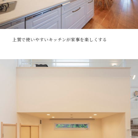
上質で使いやすいキッチンが家事を楽しくする