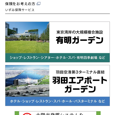
保険をお考えの方
いずみ保険サービス