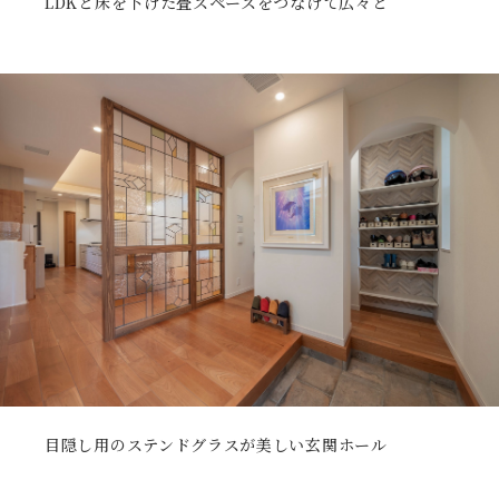
LDKと床を下げた畳スペースをつなげて広々と
目隠し用のステンドグラスが美しい玄関ホール