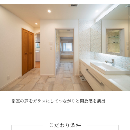
浴室の扉をガラスにしてつながりと開放感を演出
こだわり条件