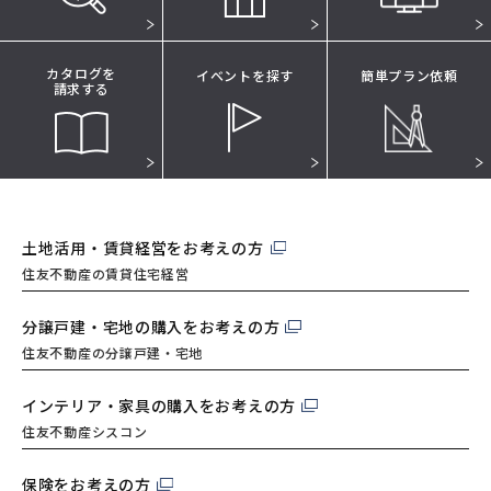
カタログを
イベントを探す
簡単プラン依頼
請求する
土地活用・賃貸経営を
お考えの方
住友不動産の賃貸住宅経営
分譲戸建・宅地の購入を
お考えの方
住友不動産の分譲戸建・宅地
インテリア・家具の購入を
お考えの方
住友不動産シスコン
保険をお考えの方