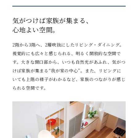
気がつけば家族が集まる、
心地よい空間。
2階から3階へ、2層吹抜にしたリビング・ダイニング。
視覚的にも広々と感じられる、明るく開放的な空間で
す。大きな開口部から、いつも自然光があふれ、気がつ
けば家族が集まる“我が家の中心”。また、リビングに
いても上階の様子がわかるなど、家族のつながりが感じ
られる空間です。