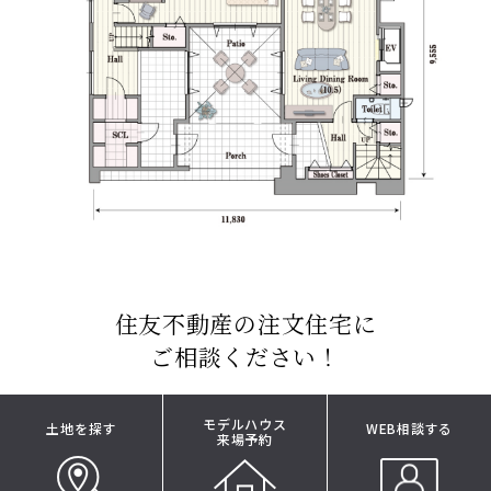
住友不動産の注文住宅に
ご相談ください！
モデルハウス
土地を探す
WEB相談する
来場予約