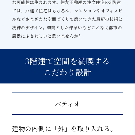
な可能性は生まれます。住友不動産の注文住宅の3階建
ては、戸建て住宅はもちろん、マンションやオフィスビ
ルなどさまざまな空間づくりで磨いてきた最新の技術と
洗練のデザイン。颯爽とした佇まいもどことなく都市の
風景にふさわしいと思いませんか?
3階建て空間を満喫する
こだわり設計
パティオ
建物の内側に「外」を取り入れる。