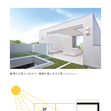
都市でも空とつながり、眺望が楽しめる大型バルコニー。