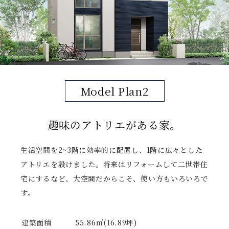
Model Plan2
趣味のアトリエがある家。
生活空間を2~3階に効率的に配置し、1階に広々とした
アトリエを設けました。将来はリフォームして二世帯住
宅にするなど、大空間だからこそ、使い方もいろいろで
す。
建築面積
55.86㎡(16.89坪)