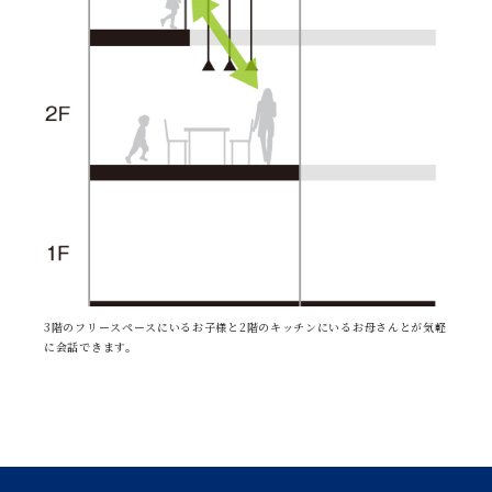
3階のフリースペースにいるお子様と2階のキッチンにいるお母さんとが気軽
に会話できます。