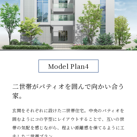
Model Plan4
二世帯がパティオを囲んで向かい合う
家。
玄関をそれぞれに設けた二世帯住宅。中央のパティオを
囲むようにコの字型にレイアウトすることで、互いの世
帯の気配を感じながら、程よい距離感を保てるように工
夫した二世帯プラン。