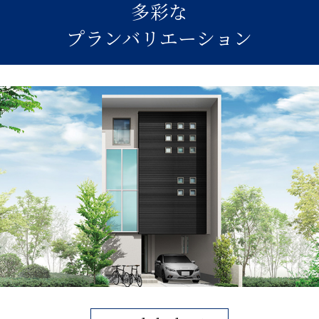
多彩な
プランバリエーション