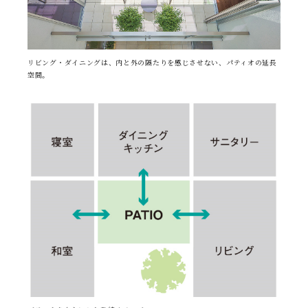
リビング・ダイニングは、内と外の隔たりを感じさせない、パティオの延長
空間。