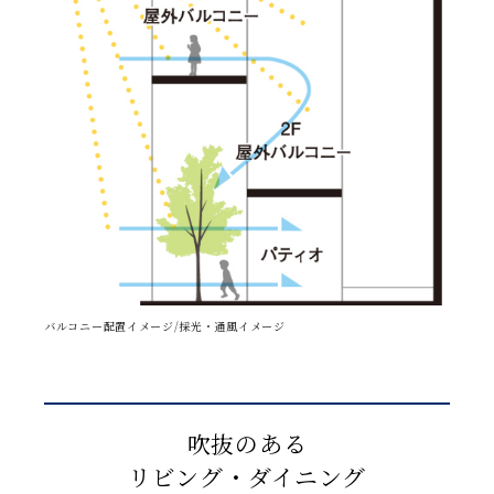
バルコニー配置イメージ/採光・通風イメージ
吹抜のある
リビング・ダイニング