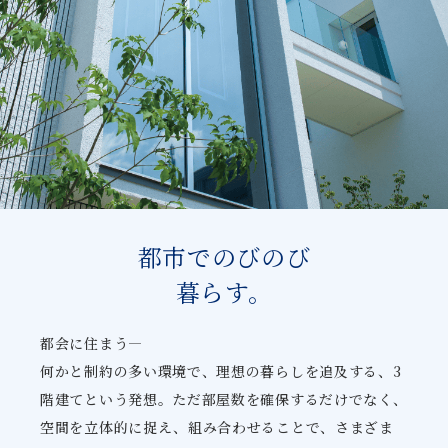
都市でのびのび
暮らす。
都会に住まう―
何かと制約の多い環境で、理想の暮らしを追及する、3
階建てという発想。ただ部屋数を確保するだけでなく、
空間を立体的に捉え、組み合わせることで、さまざま