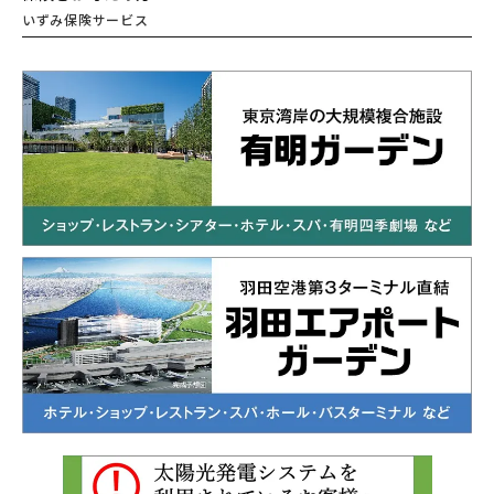
いずみ保険サービス