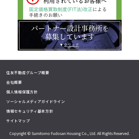
住友不動産グループ概要
会社概要
個人情報保護方針
ソーシャルメディアガイドライン
情報セキュリティ基本方針
サイトマップ
Copyright © Sumitomo Fudosan Housing Co., Ltd. All Rights Reserved.