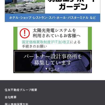
住友不動産グループ概要
会社概要
個人情報保護方針