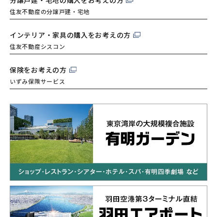
住友不動産の分譲戸建・宅地
インテリア・家具の購入を
お考えの方
住友不動産シスコン
保険をお考えの方
いずみ保険サービス