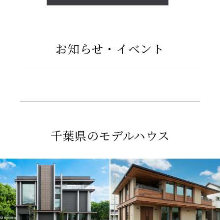
お知らせ・イベント
千葉県のモデルハウス