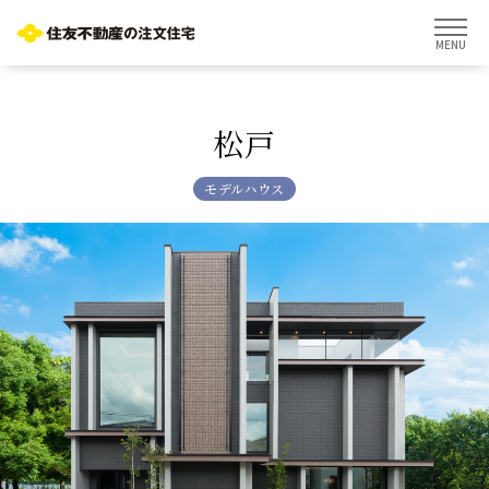
MENU
松戸
モデルハウス