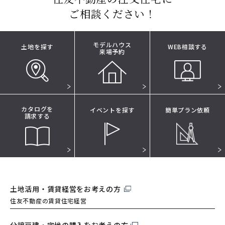
ご相談ください！
モデルハウス
土地を探す
WEB相談する
来場予約
カタログを
イベントを探す
簡単プラン依頼
請求する
土地活用・賃貸経営を
お考えの方
住友不動産の賃貸住宅経営
分譲戸建・宅地の購入を
お考えの方