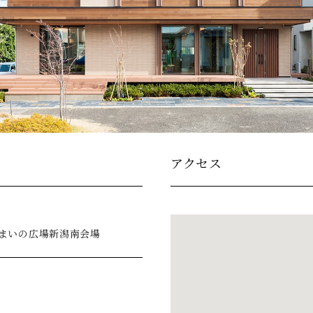
アクセス
5住まいの広場新潟南会場