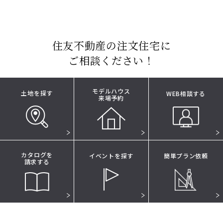
住友不動産の注文住宅に
ご相談ください！
モデルハウス
土地を探す
WEB相談する
来場予約
カタログを
イベントを探す
簡単プラン依頼
請求する