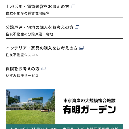
土地活用・賃貸経営を
お考えの方
住友不動産の賃貸住宅経営
分譲戸建・宅地の購入を
お考えの方
住友不動産の分譲戸建・宅地
インテリア・家具の購入を
お考えの方
住友不動産シスコン
保険をお考えの方
いずみ保険サービス