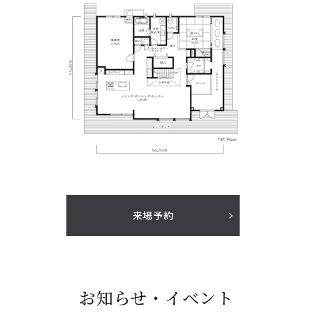
来場予約
お知らせ・イベント