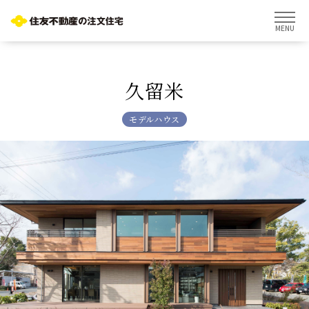
MENU
久留米
モデルハウス