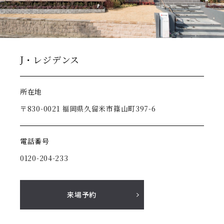
J・レジデンス
所在地
〒830-0021 福岡県久留米市篠山町397-6
電話番号
0120-204-233
来場予約